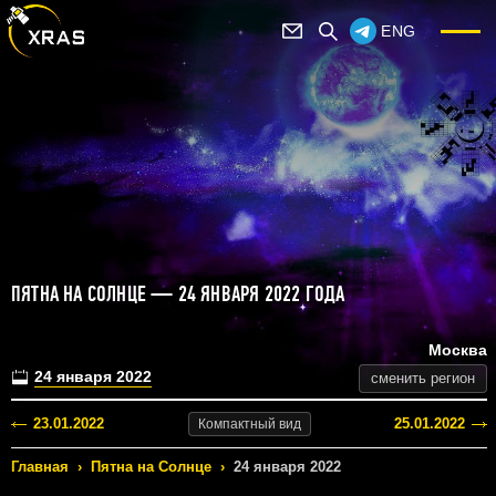
ENG
ПЯТНА НА СОЛНЦЕ — 24 ЯНВАРЯ 2022 ГОДА
Москва
24 января 2022
сменить регион
23.01.2022
25.01.2022
Компактный
вид
Главная
›
Пятна на Солнце
›
24 января 2022