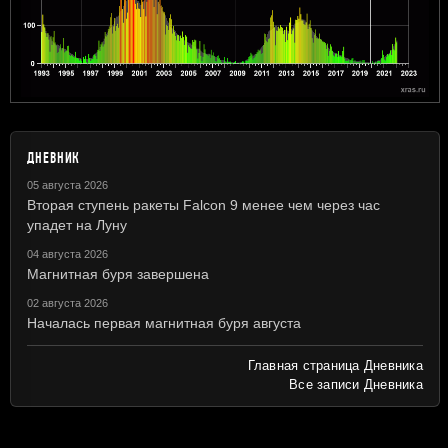
ДНЕВНИК
05 августа 2026
Вторая ступень ракеты Falcon 9 менее чем через час
упадет на Луну
04 августа 2026
Магнитная буря завершена
02 августа 2026
Началась первая магнитная буря августа
Главная страница Дневника
Все записи Дневника