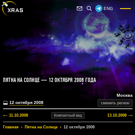
ENG
ПЯТНА НА СОЛНЦЕ — 12 ОКТЯБРЯ 2008 ГОДА
Москва
12 октября 2008
сменить регион
11.10.2008
13.10.2008
Компактный
вид
Главная
›
Пятна на Солнце
›
12 октября 2008