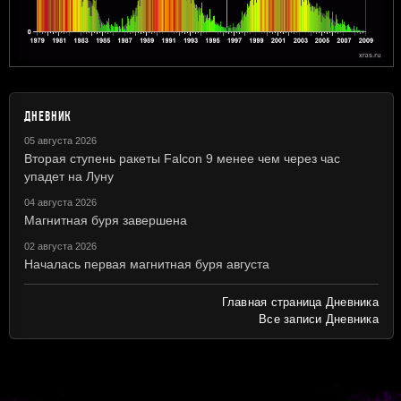
ДНЕВНИК
05 августа 2026
Вторая ступень ракеты Falcon 9 менее чем через час
упадет на Луну
04 августа 2026
Магнитная буря завершена
02 августа 2026
Началась первая магнитная буря августа
Главная страница Дневника
Все записи Дневника