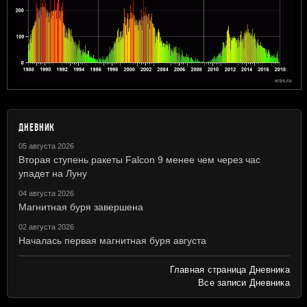
ДНЕВНИК
05 августа 2026
Вторая ступень ракеты Falcon 9 менее чем через час
упадет на Луну
04 августа 2026
Магнитная буря завершена
02 августа 2026
Началась первая магнитная буря августа
Главная страница Дневника
Все записи Дневника