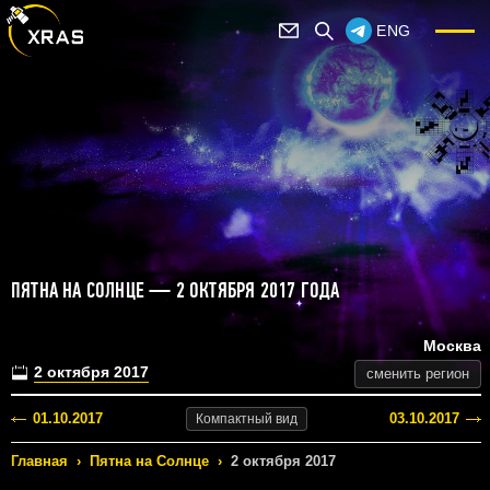
ENG
ПЯТНА НА СОЛНЦЕ — 2 ОКТЯБРЯ 2017 ГОДА
Москва
2 октября 2017
сменить регион
01.10.2017
03.10.2017
Компактный
вид
Главная
›
Пятна на Солнце
›
2 октября 2017