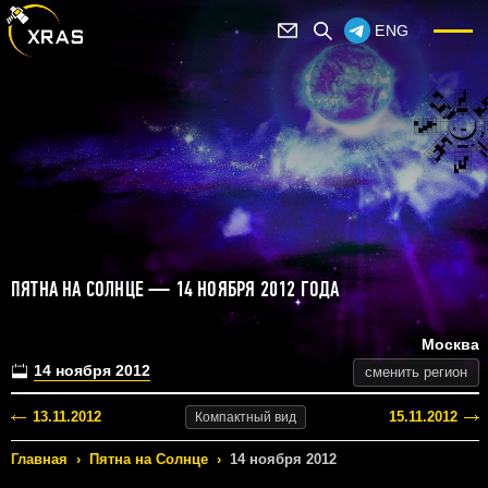
ENG
ПЯТНА НА СОЛНЦЕ — 14 НОЯБРЯ 2012 ГОДА
Москва
14 ноября 2012
сменить регион
13.11.2012
15.11.2012
Компактный
вид
Главная
›
Пятна на Солнце
›
14 ноября 2012