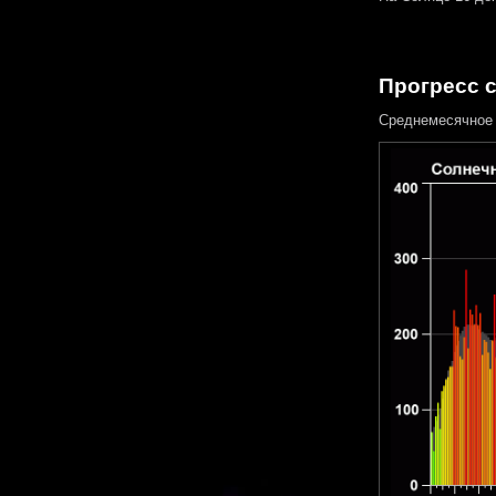
Прогресс 
Среднемесячное 