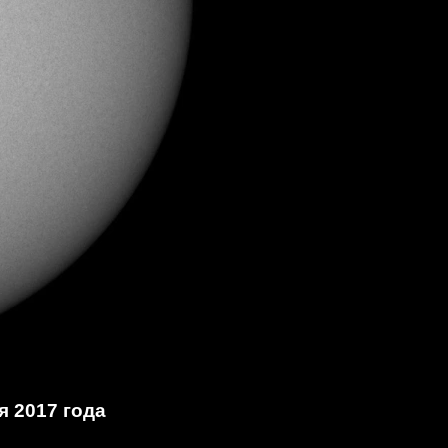
я 2017 года