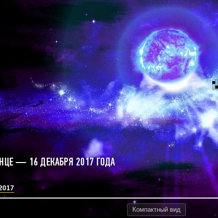
ЛНЦЕ — 16 ДЕКАБРЯ 2017 ГОДА
2017
Компактный
вид