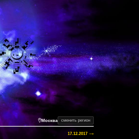
Москва
сменить регион
17.12.2017