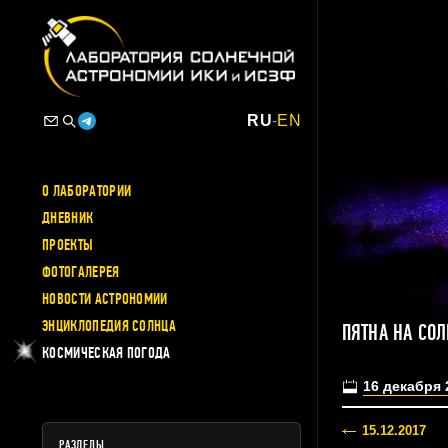
RU
-
EN
О ЛАБОРАТОРИИ
ДНЕВНИК
ПРОЕКТЫ
ФОТОГАЛЕРЕЯ
НОВОСТИ АСТРОНОМИИ
ЭНЦИКЛОПЕДИЯ СОЛНЦА
ПЯТНА НА СО
КОСМИЧЕСКАЯ ПОГОДА
16 декабря 
15.12.2017
РАЗДЕЛЫ