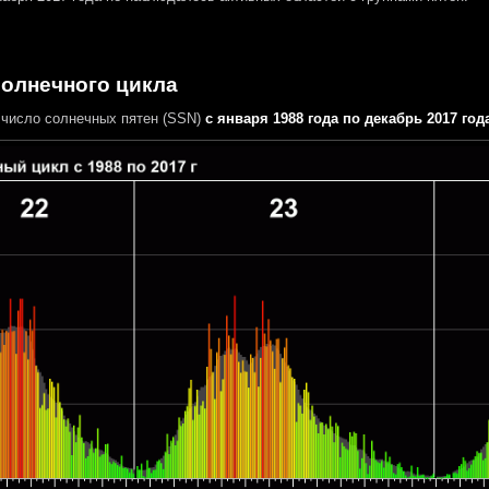
солнечного цикла
число солнечных пятен (SSN)
с января 1988 года по декабрь 2017 год