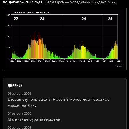
по декабрь 2023 года
. Серый фон — усреднённый индекс SSN.
ДНЕВНИК
05 августа 2026
Вторая ступень ракеты Falcon 9 менее чем через час
упадет на Луну
04 августа 2026
Магнитная буря завершена
02 августа 2026