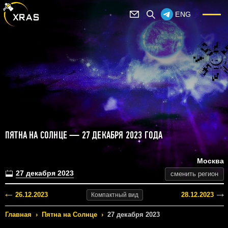
ENG
ПЯТНА НА СОЛНЦЕ — 27 ДЕКАБРЯ 2023 ГОДА
Москва
27 декабря 2023
сменить регион
26.12.2023
28.12.2023
Компактный
вид
Главная
›
Пятна на Солнце
›
27 декабря 2023