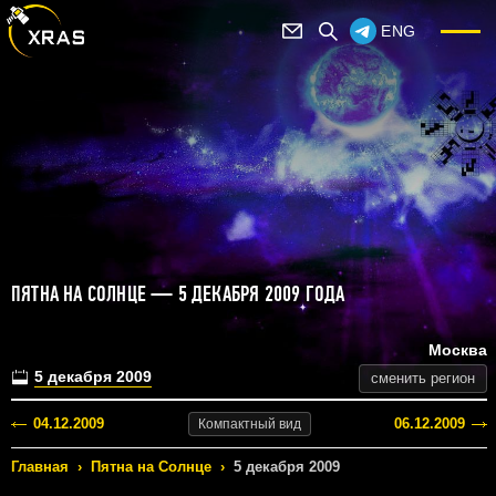
ENG
ПЯТНА НА СОЛНЦЕ — 5 ДЕКАБРЯ 2009 ГОДА
Москва
5 декабря 2009
сменить регион
04.12.2009
06.12.2009
Компактный
вид
Главная
›
Пятна на Солнце
›
5 декабря 2009