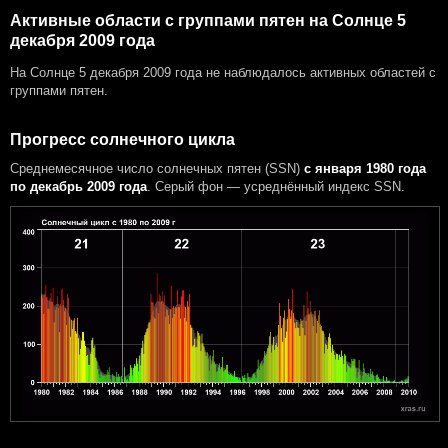
Активные области с группами пятен на Солнце 5
декабря 2009 года
На Солнце 5 декабря 2009 года не наблюдалось активных областей с
группами пятен.
Прогресс солнечного цикла
Среднемесячное число солнечных пятен (SSN)
с января 1980 года
по декабрь 2009 года
. Серый фон — усреднённый индекс SSN.