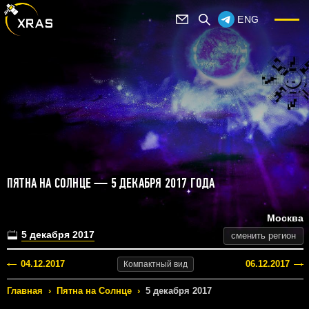
ENG
ПЯТНА НА СОЛНЦЕ — 5 ДЕКАБРЯ 2017 ГОДА
Москва
5 декабря 2017
сменить регион
04.12.2017
06.12.2017
Компактный
вид
Главная
›
Пятна на Солнце
›
5 декабря 2017