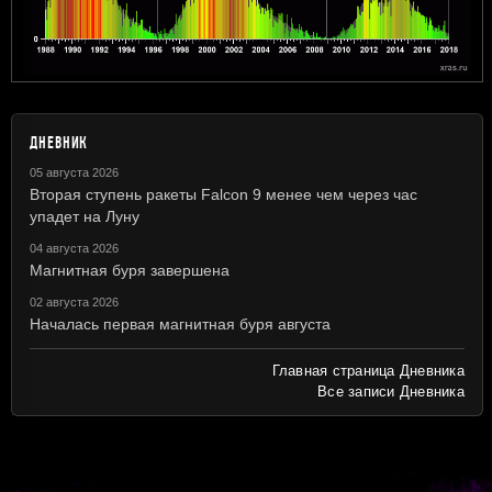
ДНЕВНИК
05 августа 2026
Вторая ступень ракеты Falcon 9 менее чем через час
упадет на Луну
04 августа 2026
Магнитная буря завершена
02 августа 2026
Началась первая магнитная буря августа
Главная страница Дневника
Все записи Дневника