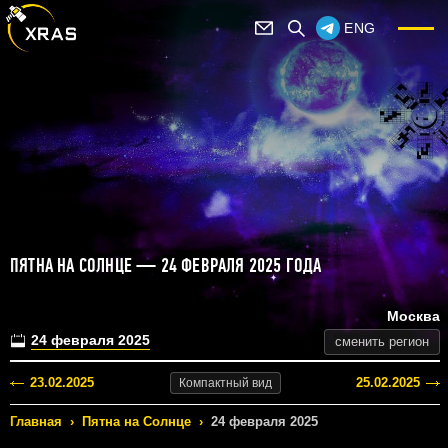
ENG
ПЯТНА НА СОЛНЦЕ — 24 ФЕВРАЛЯ 2025 ГОДА
Москва
24 февраля 2025
сменить регион
23.02.2025
25.02.2025
Компактный
вид
Главная
›
Пятна на Солнце
›
24 февраля 2025