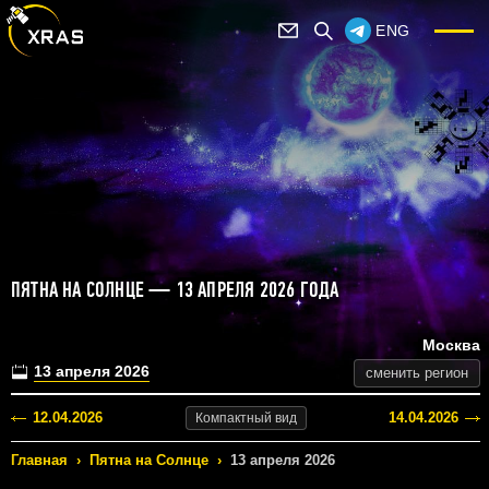
ENG
ПЯТНА НА СОЛНЦЕ — 13 АПРЕЛЯ 2026 ГОДА
Москва
13 апреля 2026
сменить регион
12.04.2026
14.04.2026
Компактный
вид
Главная
›
Пятна на Солнце
›
13 апреля 2026