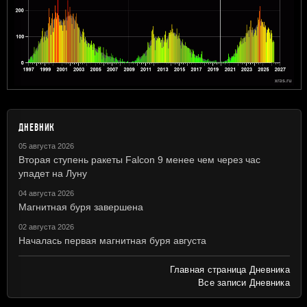
ДНЕВНИК
05 августа 2026
Вторая ступень ракеты Falcon 9 менее чем через час
упадет на Луну
04 августа 2026
Магнитная буря завершена
02 августа 2026
Началась первая магнитная буря августа
Главная страница Дневника
Все записи Дневника