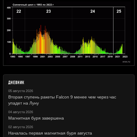
ДНЕВНИК
05 августа 2026
Вторая ступень ракеты Falcon 9 менее чем через час
упадет на Луну
04 августа 2026
Магнитная буря завершена
02 августа 2026
Началась первая магнитная буря августа