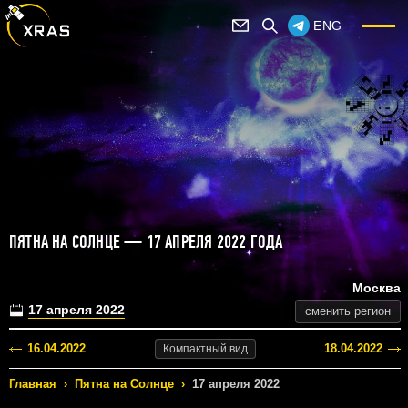
ENG
ПЯТНА НА СОЛНЦЕ — 17 АПРЕЛЯ 2022 ГОДА
Москва
17 апреля 2022
сменить регион
16.04.2022
18.04.2022
Компактный
вид
Главная
›
Пятна на Солнце
›
17 апреля 2022