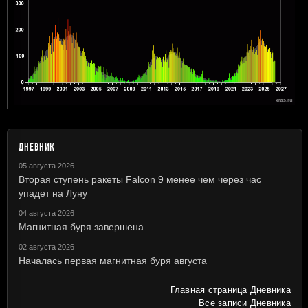
ДНЕВНИК
05 августа 2026
Вторая ступень ракеты Falcon 9 менее чем через час
упадет на Луну
04 августа 2026
Магнитная буря завершена
02 августа 2026
Началась первая магнитная буря августа
Главная страница Дневника
Все записи Дневника