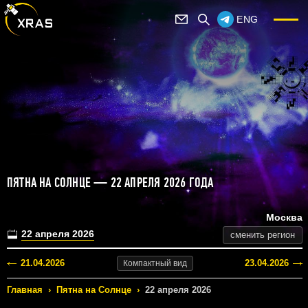
ENG
ПЯТНА НА СОЛНЦЕ — 22 АПРЕЛЯ 2026 ГОДА
Москва
22 апреля 2026
сменить регион
21.04.2026
23.04.2026
Компактный
вид
Главная
›
Пятна на Солнце
›
22 апреля 2026