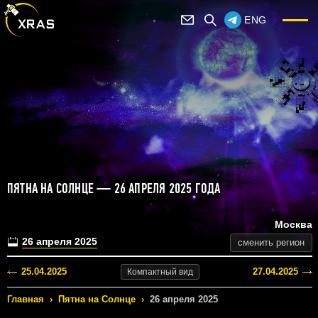
ENG
ПЯТНА НА СОЛНЦЕ — 26 АПРЕЛЯ 2025 ГОДА
Москва
26 апреля 2025
сменить регион
25.04.2025
27.04.2025
Компактный
вид
Главная
›
Пятна на Солнце
›
26 апреля 2025