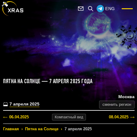
ENG
ПЯТНА НА СОЛНЦЕ — 7 АПРЕЛЯ 2025 ГОДА
Москва
7 апреля 2025
сменить регион
06.04.2025
08.04.2025
Компактный
вид
Главная
›
Пятна на Солнце
›
7 апреля 2025