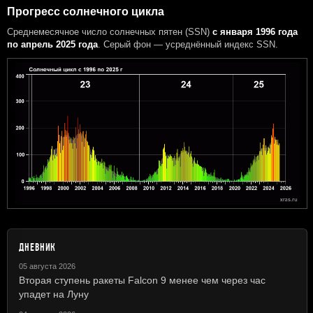
Прогресс солнечного цикла
Среднемесячное число солнечных пятен (SSN)
с января 1996 года
по апрель 2025 года
. Серый фон — усреднённый индекс SSN.
ДНЕВНИК
05 августа 2026
Вторая ступень ракеты Falcon 9 менее чем через час
упадет на Луну