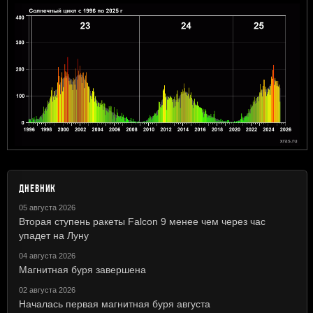
ДНЕВНИК
05 августа 2026
Вторая ступень ракеты Falcon 9 менее чем через час
упадет на Луну
04 августа 2026
Магнитная буря завершена
02 августа 2026
Началась первая магнитная буря августа