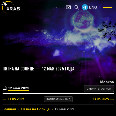
ENG
ПЯТНА НА СОЛНЦЕ — 12 МАЯ 2025 ГОДА
Москва
12 мая 2025
сменить регион
11.05.2025
13.05.2025
Компактный
вид
Главная
›
Пятна на Солнце
›
12 мая 2025