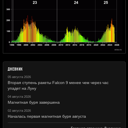
ДНЕВНИК
05 августа 2026
Вторая ступень ракеты Falcon 9 менее чем через час
упадет на Луну
04 августа 2026
Магнитная буря завершена
02 августа 2026
Началась первая магнитная буря августа