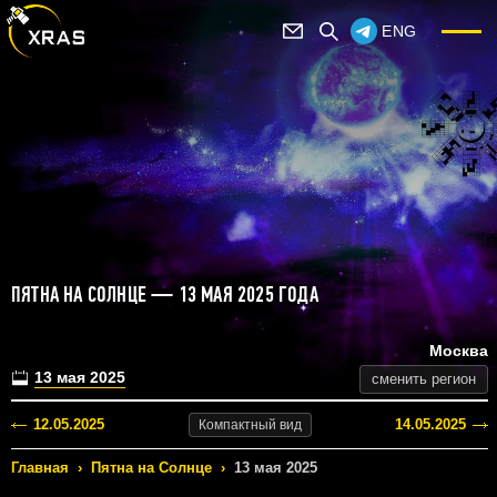
ENG
ПЯТНА НА СОЛНЦЕ — 13 МАЯ 2025 ГОДА
Москва
13 мая 2025
сменить регион
12.05.2025
14.05.2025
Компактный
вид
Главная
›
Пятна на Солнце
›
13 мая 2025