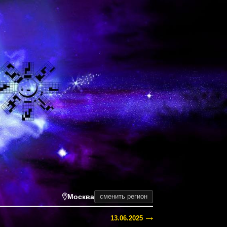
Москва
сменить регион
13.06.2025