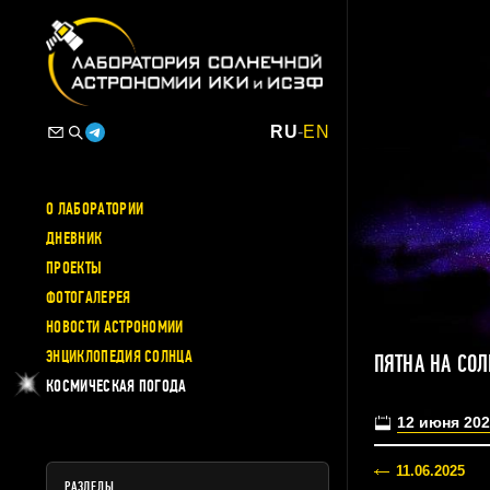
RU
-
EN
О ЛАБОРАТОРИИ
ДНЕВНИК
ПРОЕКТЫ
ФОТОГАЛЕРЕЯ
НОВОСТИ АСТРОНОМИИ
ЭНЦИКЛОПЕДИЯ СОЛНЦА
ПЯТНА НА СО
КОСМИЧЕСКАЯ ПОГОДА
12 июня 202
11.06.2025
РАЗДЕЛЫ