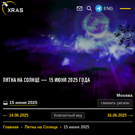
ENG
ПЯТНА НА СОЛНЦЕ — 15 ИЮНЯ 2025 ГОДА
Москва
15 июня 2025
сменить регион
14.06.2025
16.06.2025
Компактный
вид
Главная
›
Пятна на Солнце
›
15 июня 2025