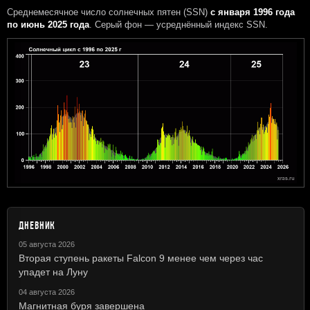
Среднемесячное число солнечных пятен (SSN)
с января 1996 года
по июнь 2025 года
. Серый фон — усреднённый индекс SSN.
ДНЕВНИК
05 августа 2026
Вторая ступень ракеты Falcon 9 менее чем через час
упадет на Луну
04 августа 2026
Магнитная буря завершена