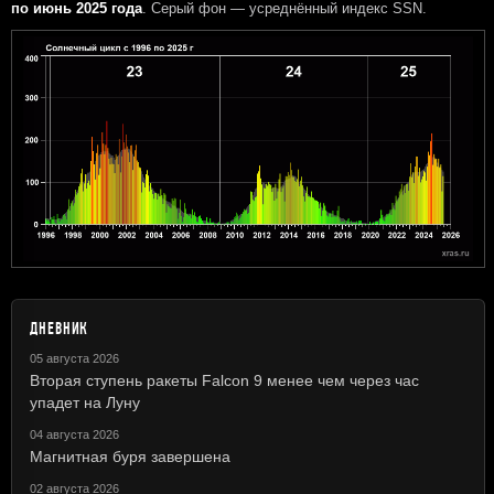
по июнь 2025 года
. Серый фон — усреднённый индекс SSN.
ДНЕВНИК
05 августа 2026
Вторая ступень ракеты Falcon 9 менее чем через час
упадет на Луну
04 августа 2026
Магнитная буря завершена
02 августа 2026