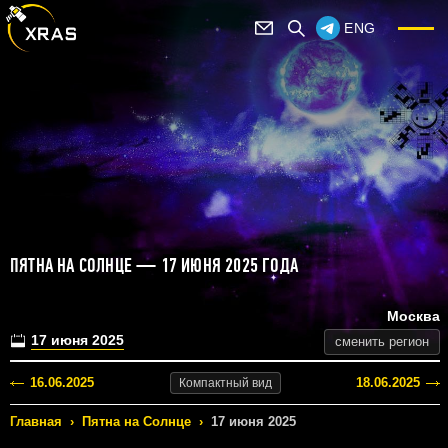
ENG
ПЯТНА НА СОЛНЦЕ — 17 ИЮНЯ 2025 ГОДА
Москва
17 июня 2025
сменить регион
16.06.2025
18.06.2025
Компактный
вид
Главная
›
Пятна на Солнце
›
17 июня 2025