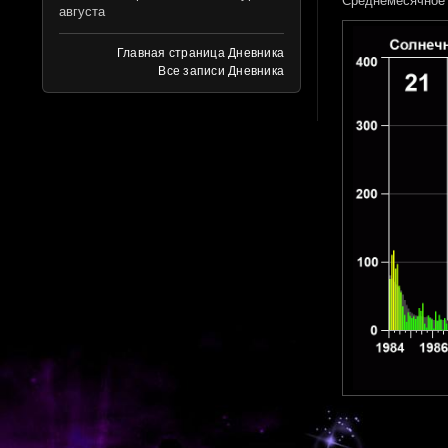
Среднемесячное 
августа
Главная страница Дневника
Все записи Дневника