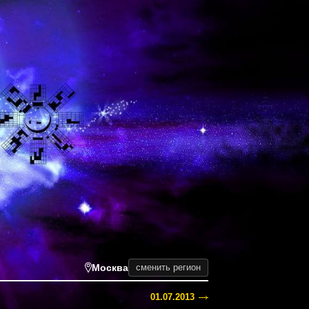
Москва
сменить регион
01.07.2013