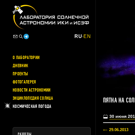
RU
-
EN
О ЛАБОРАТОРИИ
ДНЕВНИК
ПРОЕКТЫ
ФОТОГАЛЕРЕЯ
НОВОСТИ АСТРОНОМИИ
ЭНЦИКЛОПЕДИЯ СОЛНЦА
ПЯТНА НА СО
КОСМИЧЕСКАЯ ПОГОДА
30 июня 201
29.06.2013
РАЗДЕЛЫ