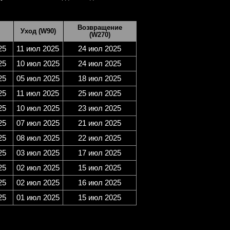
Возвращение
Уход (W90)
(W270)
25
11 июл 2025
24 июл 2025
25
10 июл 2025
24 июл 2025
25
05 июл 2025
18 июл 2025
25
11 июл 2025
25 июл 2025
25
10 июл 2025
23 июл 2025
25
07 июл 2025
21 июл 2025
25
08 июл 2025
22 июл 2025
25
03 июл 2025
17 июл 2025
25
02 июл 2025
15 июл 2025
25
02 июл 2025
16 июл 2025
25
01 июл 2025
15 июл 2025