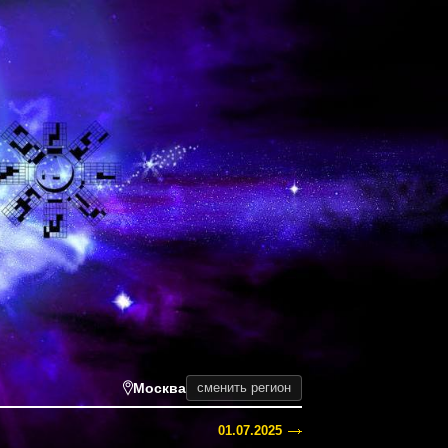
Москва
сменить регион
01.07.2025