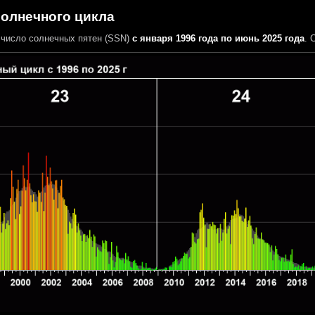
солнечного цикла
число солнечных пятен (SSN)
с января 1996 года по июнь 2025 года
. 