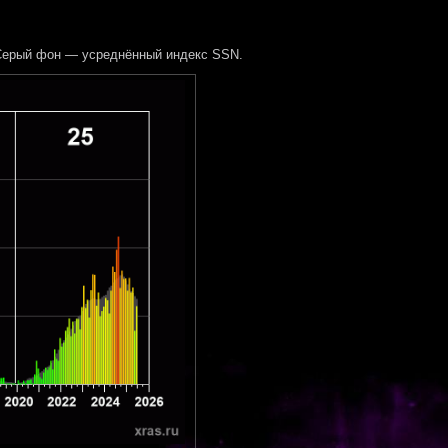
Серый фон — усреднённый индекс SSN.