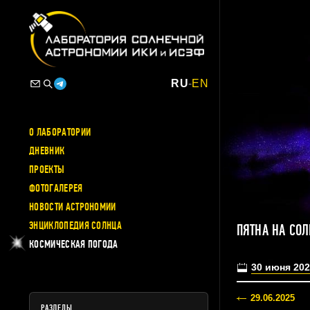
RU
-
EN
О ЛАБОРАТОРИИ
ДНЕВНИК
ПРОЕКТЫ
ФОТОГАЛЕРЕЯ
НОВОСТИ АСТРОНОМИИ
ЭНЦИКЛОПЕДИЯ СОЛНЦА
ПЯТНА НА СО
КОСМИЧЕСКАЯ ПОГОДА
30 июня 202
29.06.2025
РАЗДЕЛЫ