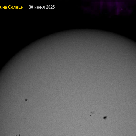
а на Солнце
›
30 июня 2025