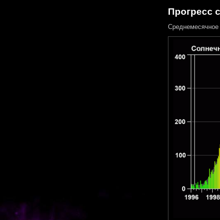
Прогресс 
Среднемесячное 