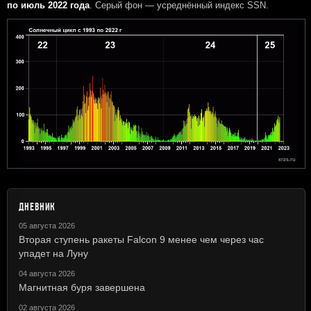
по июль 2022 года
. Серый фон — усреднённый индекс SSN.
ДНЕВНИК
05 августа 2026
Вторая ступень ракеты Falcon 9 менее чем через час
упадет на Луну
04 августа 2026
Магнитная буря завершена
02 августа 2026