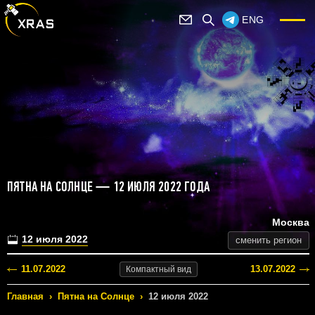
ENG
ПЯТНА НА СОЛНЦЕ — 12 ИЮЛЯ 2022 ГОДА
Москва
12 июля 2022
сменить регион
11.07.2022
13.07.2022
Компактный
вид
Главная
›
Пятна на Солнце
›
12 июля 2022