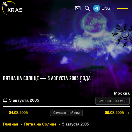
ENG
ПЯТНА НА СОЛНЦЕ — 5 АВГУСТА 2005 ГОДА
Москва
5 августа 2005
сменить регион
04.08.2005
06.08.2005
Компактный
вид
Главная
›
Пятна на Солнце
›
5 августа 2005