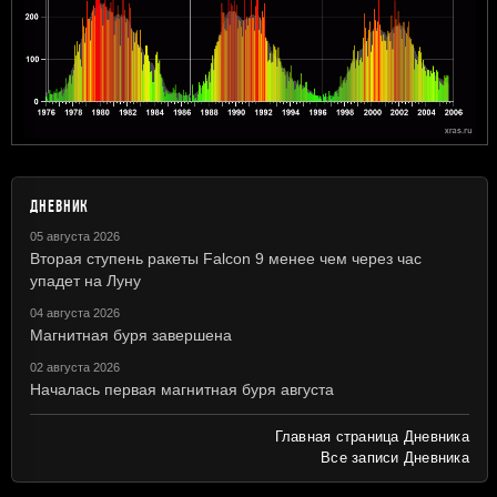
ДНЕВНИК
05 августа 2026
Вторая ступень ракеты Falcon 9 менее чем через час
упадет на Луну
04 августа 2026
Магнитная буря завершена
02 августа 2026
Началась первая магнитная буря августа
Главная страница Дневника
Все записи Дневника