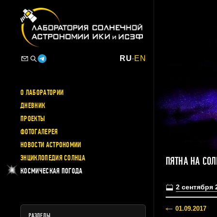
RU
-
EN
О ЛАБОРАТОРИИ
ДНЕВНИК
ПРОЕКТЫ
ФОТОГАЛЕРЕЯ
НОВОСТИ АСТРОНОМИИ
ЭНЦИКЛОПЕДИЯ СОЛНЦА
ПЯТНА НА СО
КОСМИЧЕСКАЯ ПОГОДА
2 сентября 
01.09.2017
РАЗДЕЛЫ