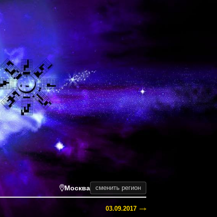
Москва
сменить регион
03.09.2017