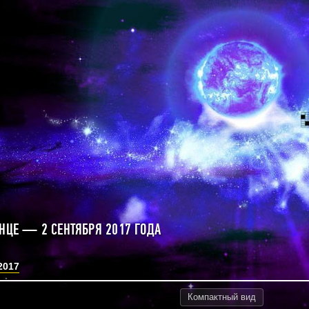
ЛНЦЕ — 2 СЕНТЯБРЯ 2017 ГОДА
2017
Компактный
вид