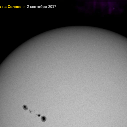
а на Солнце
›
2 сентября 2017