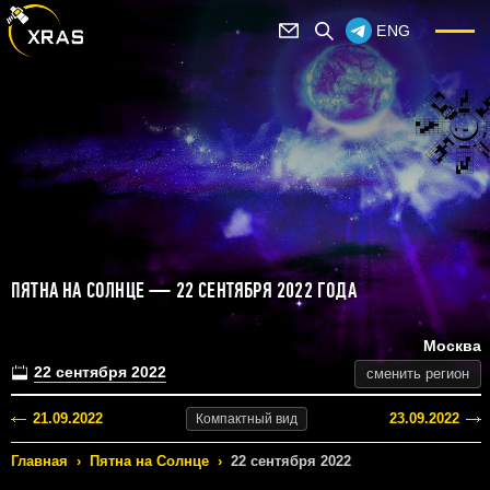
ENG
ПЯТНА НА СОЛНЦЕ — 22 СЕНТЯБРЯ 2022 ГОДА
Москва
22 сентября 2022
сменить регион
21.09.2022
23.09.2022
Компактный
вид
Главная
›
Пятна на Солнце
›
22 сентября 2022