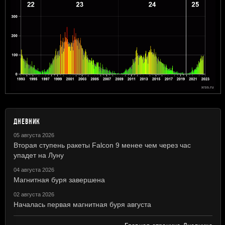
ДНЕВНИК
05 августа 2026
Вторая ступень ракеты Falcon 9 менее чем через час
упадет на Луну
04 августа 2026
Магнитная буря завершена
02 августа 2026
Началась первая магнитная буря августа