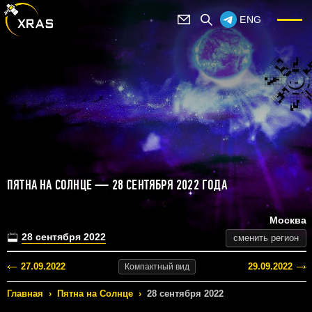
ENG
ПЯТНА НА СОЛНЦЕ — 28 СЕНТЯБРЯ 2022 ГОДА
Москва
28 сентября 2022
сменить регион
27.09.2022
29.09.2022
Компактный
вид
Главная
›
Пятна на Солнце
›
28 сентября 2022