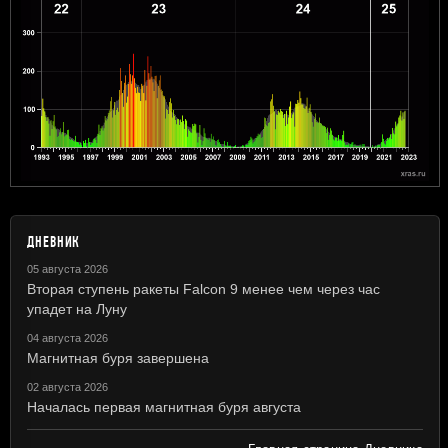
ДНЕВНИК
05 августа 2026
Вторая ступень ракеты Falcon 9 менее чем через час
упадет на Луну
04 августа 2026
Магнитная буря завершена
02 августа 2026
Началась первая магнитная буря августа