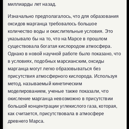
миллиарды лет назад.
Изначально предполагалось, что для образования
оксидов марганца требовалось большое
количество воды и окислительные условия. Это
указывало бы на то, что на Марсе в прошлом
существовала богатая кислородом атмосфера.
Однако в новой научной работе было показано, что
в условиях, подобных марсианским, оксиды
марганца могут легко образовываться без
присутствия атмосферного кислорода. Используя
метод. называемый кинетическим
моделированием, ученые также показали, что
окисление марганца невозможно в присутствии
большой концентрации углекислого газа, которая,
как считается, присутствовала в атмосфере
древнего Марса.