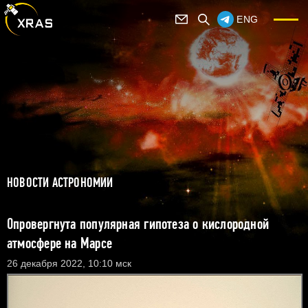
ENG
НОВОСТИ АСТРОНОМИИ
Опровергнута популярная гипотеза о кислородной
атмосфере на Марсе
26 декабря 2022, 10:10 мск