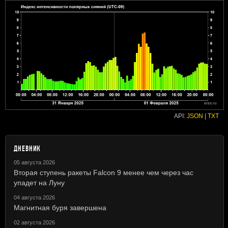
API:
JSON
|
TXT
ДНЕВНИК
05 августа 2026
Вторая ступень ракеты Falcon 9 менее чем через час
упадет на Луну
04 августа 2026
Магнитная буря завершена
02 августа 2026