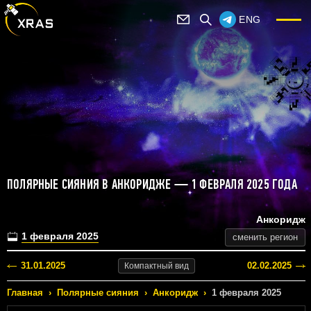
ENG
ПОЛЯРНЫЕ СИЯНИЯ В АНКОРИДЖЕ — 1 ФЕВРАЛЯ 2025 ГОДА
Анкоридж
1 февраля 2025
сменить регион
31.01.2025
02.02.2025
Компактный
вид
Главная
›
Полярные сияния
›
Анкоридж
›
1 февраля 2025