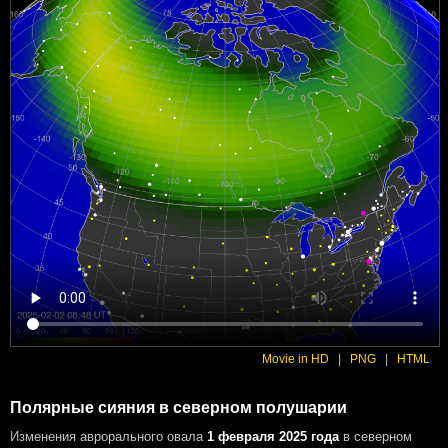
Movie in HD
|
PNG
|
HTML
Полярные сияния в северном полушарии
Изменения аврорального овала
1 февраля 2025 года
в северном