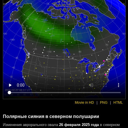
Movie in HD
|
PNG
|
HTML
Полярные сияния в северном полушарии
Изменения аврорального овала
26 февраля 2025 года
в северном