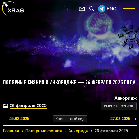
ENG
ПОЛЯРНЫЕ СИЯНИЯ В АНКОРИДЖЕ — 26 ФЕВРАЛЯ 2025 ГОДА
Анкоридж
26 февраля 2025
сменить регион
25.02.2025
27.02.2025
Компактный
вид
Главная
›
Полярные сияния
›
Анкоридж
›
26 февраля 2025