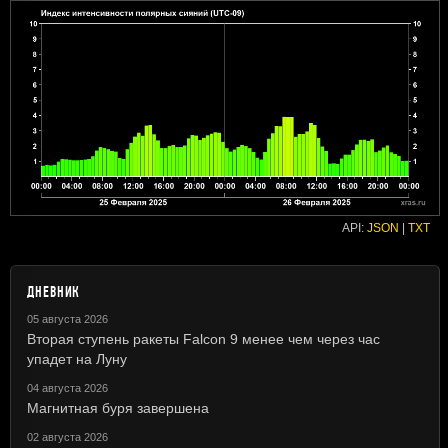
API:
JSON
|
TXT
ДНЕВНИК
05 августа 2026
Вторая ступень ракеты Falcon 9 менее чем через час
упадет на Луну
04 августа 2026
Магнитная буря завершена
02 августа 2026