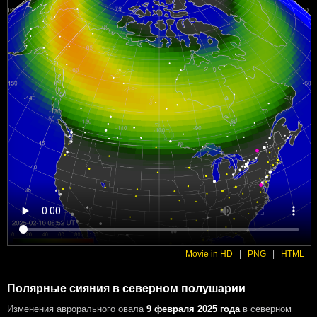
Movie in HD
|
PNG
|
HTML
Полярные сияния в северном полушарии
Изменения аврорального овала
9 февраля 2025 года
в северном