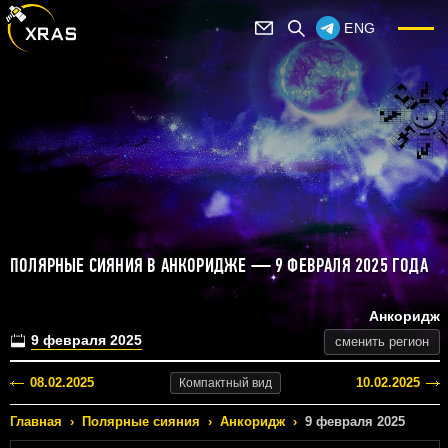
ENG
ПОЛЯРНЫЕ СИЯНИЯ В АНКОРИДЖЕ — 9 ФЕВРАЛЯ 2025 ГОДА
Анкоридж
9 февраля 2025
сменить регион
08.02.2025
10.02.2025
Компактный
вид
Главная
›
Полярные сияния
›
Анкоридж
›
9 февраля 2025