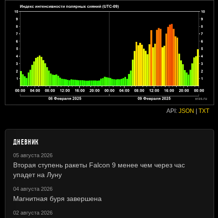
API:
JSON
|
TXT
ДНЕВНИК
05 августа 2026
Вторая ступень ракеты Falcon 9 менее чем через час
упадет на Луну
04 августа 2026
Магнитная буря завершена
02 августа 2026