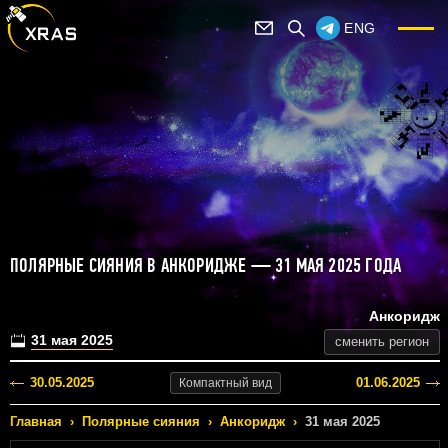
ENG
ПОЛЯРНЫЕ СИЯНИЯ В АНКОРИДЖЕ — 31 МАЯ 2025 ГОДА
Анкоридж
31 мая 2025
сменить регион
30.05.2025
01.06.2025
Компактный
вид
Главная
›
Полярные сияния
›
Анкоридж
›
31 мая 2025