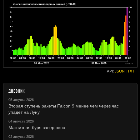
API:
JSON
|
TXT
ДНЕВНИК
05 августа 2026
Вторая ступень ракеты Falcon 9 менее чем через час
упадет на Луну
04 августа 2026
Магнитная буря завершена
02 августа 2026