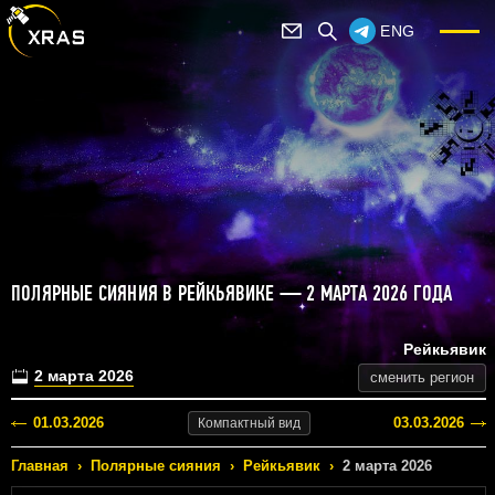
ENG
ПОЛЯРНЫЕ СИЯНИЯ В РЕЙКЬЯВИКЕ — 2 МАРТА 2026 ГОДА
Рейкьявик
2 марта 2026
сменить регион
01.03.2026
03.03.2026
Компактный
вид
Главная
›
Полярные сияния
›
Рейкьявик
›
2 марта 2026