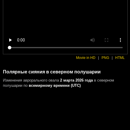
Movie in HD
|
PNG
|
HTML
Полярные сияния в северном полушарии
Изменения аврорального овала
2 марта 2026 года
в северном
полушарии
по
всемирному времени (UTC)