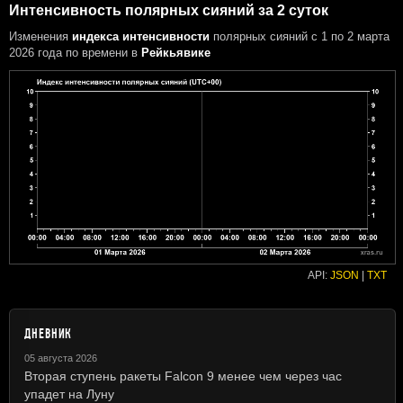
Интенсивность полярных сияний за 2 суток
Изменения
индекса интенсивности
полярных сияний с 1 по 2 марта
2026 года
по времени в
Рейкьявике
API:
JSON
|
TXT
ДНЕВНИК
05 августа 2026
Вторая ступень ракеты Falcon 9 менее чем через час
упадет на Луну