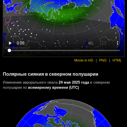
Movie in HD
|
PNG
|
HTML
Полярные сияния в северном полушарии
Изменения аврорального овала
24 мая 2025 года
в северном
полушарии
по
всемирному времени (UTC)