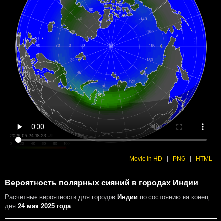
Movie in HD
|
PNG
|
HTML
Вероятность полярных сияний в городах Индии
Расчетные вероятности
для городов
Индии
по состоянию на конец
дня
24 мая 2025 года