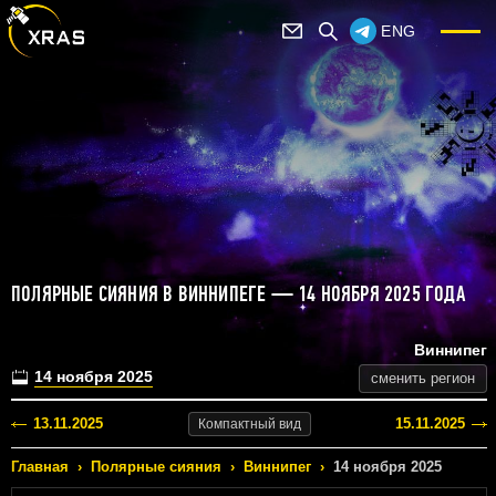
ENG
ПОЛЯРНЫЕ СИЯНИЯ В ВИННИПЕГЕ — 14 НОЯБРЯ 2025 ГОДА
Виннипег
14 ноября 2025
сменить регион
13.11.2025
15.11.2025
Компактный
вид
Главная
›
Полярные сияния
›
Виннипег
›
14 ноября 2025