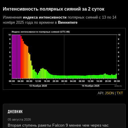
Интенсивность полярных сияний за 2 суток
Изменения
индекса интенсивности
полярных сияний с 13 по 14
ноября 2025 года
по времени в
Виннипеге
API:
JSON
|
TXT
ДНЕВНИК
05 августа 2026
Вторая ступень ракеты Falcon 9 менее чем через час