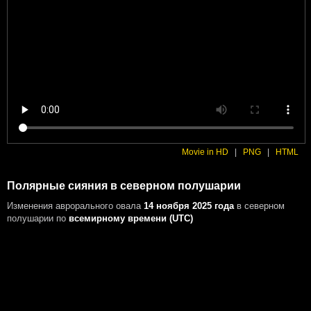
Movie in HD
|
PNG
|
HTML
Полярные сияния в северном полушарии
Изменения аврорального овала
14 ноября 2025 года
в северном
полушарии
по
всемирному времени (UTC)