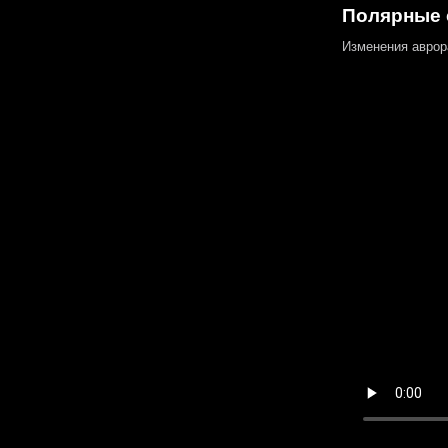
Полярные 
Изменения аврор