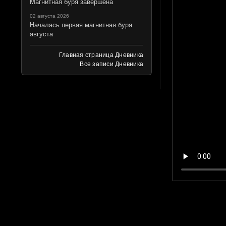
Магнитная буря завершена
02 августа 2026
Началась первая магнитная буря
августа
Главная страница Дневника
Все записи Дневника