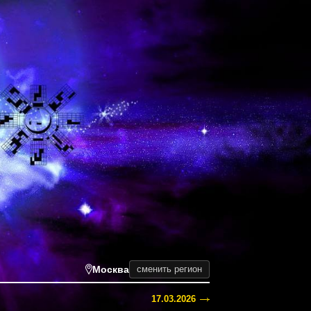
Москва
сменить регион
17.03.2026