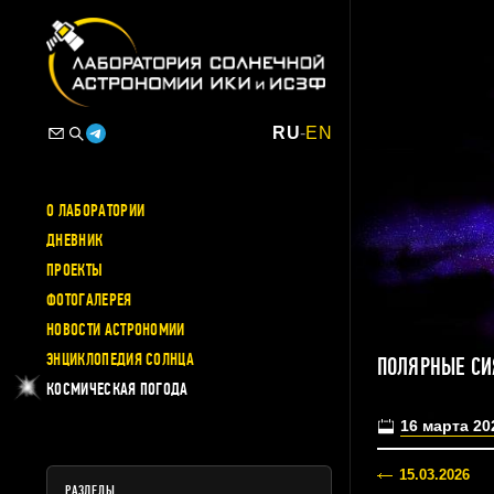
RU
-
EN
О ЛАБОРАТОРИИ
ДНЕВНИК
ПРОЕКТЫ
ФОТОГАЛЕРЕЯ
НОВОСТИ АСТРОНОМИИ
ЭНЦИКЛОПЕДИЯ СОЛНЦА
ПОЛЯРНЫЕ СИ
КОСМИЧЕСКАЯ ПОГОДА
16 марта 20
15.03.2026
РАЗДЕЛЫ