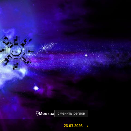
Москва
сменить регион
26.03.2026