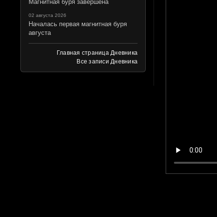
Магнитная буря завершена
02 августа 2026
Началась первая магнитная буря
августа
Главная страница Дневника
Все записи Дневника