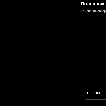
Полярные 
Изменения аврор