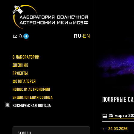
RU
-
EN
О ЛАБОРАТОРИИ
ДНЕВНИК
ПРОЕКТЫ
ФОТОГАЛЕРЕЯ
НОВОСТИ АСТРОНОМИИ
ЭНЦИКЛОПЕДИЯ СОЛНЦА
ПОЛЯРНЫЕ СИ
КОСМИЧЕСКАЯ ПОГОДА
25 марта 20
24.03.2026
РАЗДЕЛЫ