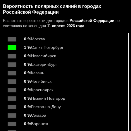
Вероятность полярных сияний в городах
Российской Федерации
Расчетные вероятности
для городов
Российской Федерации
по
состоянию на конец дня
11 апреля 2026 года
0 %
Москва
1 %
Санкт-Петербург
0 %
Новосибирск
0 %
Екатеринбург
0 %
Казань
0 %
Челябинск
0 %
Красноярск
0 %
Нижний Новгород
0 %
Ростов-на-Дону
0 %
Самара
0 %
Воронеж