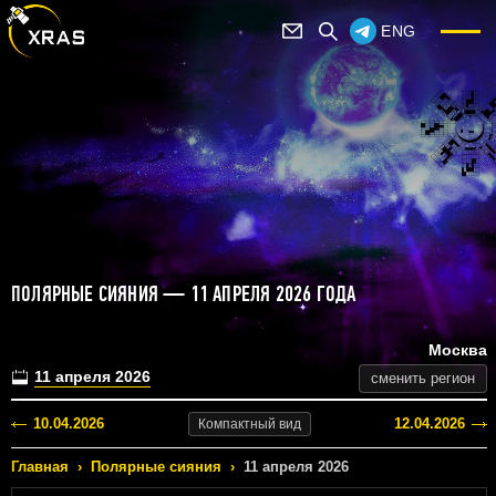
ENG
ПОЛЯРНЫЕ СИЯНИЯ — 11 АПРЕЛЯ 2026 ГОДА
Москва
11 апреля 2026
сменить регион
10.04.2026
12.04.2026
Компактный
вид
Главная
›
Полярные сияния
›
11 апреля 2026