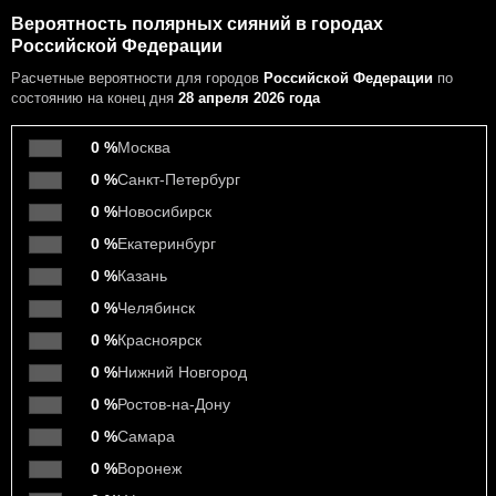
Вероятность полярных сияний в городах
Российской Федерации
Расчетные вероятности
для городов
Российской Федерации
по
состоянию на конец дня
28 апреля 2026 года
0 %
Москва
0 %
Санкт-Петербург
0 %
Новосибирск
0 %
Екатеринбург
0 %
Казань
0 %
Челябинск
0 %
Красноярск
0 %
Нижний Новгород
0 %
Ростов-на-Дону
0 %
Самара
0 %
Воронеж