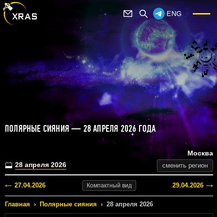
ENG
ПОЛЯРНЫЕ СИЯНИЯ — 28 АПРЕЛЯ 2026 ГОДА
Москва
28 апреля 2026
сменить регион
27.04.2026
29.04.2026
Компактный
вид
Главная
›
Полярные сияния
›
28 апреля 2026