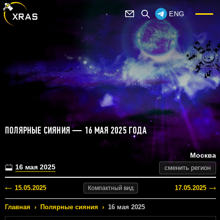
ENG
ПОЛЯРНЫЕ СИЯНИЯ — 16 МАЯ 2025 ГОДА
Москва
16 мая 2025
сменить регион
15.05.2025
17.05.2025
Компактный
вид
Главная
›
Полярные сияния
›
16 мая 2025