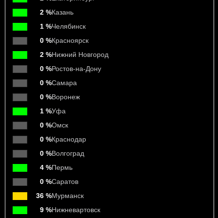
2 %
Казань
1 %
Челябинск
0 %
Красноярск
2 %
Нижний Новгород
0 %
Ростов-на-Дону
0 %
Самара
0 %
Воронеж
1 %
Уфа
0 %
Омск
0 %
Краснодар
0 %
Волгоград
4 %
Пермь
0 %
Саратов
36 %
Мурманск
9 %
Нижневартовск