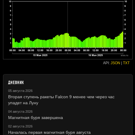
API:
JSON
|
TXT
ДНЕВНИК
05 августа 2026
Вторая ступень ракеты Falcon 9 менее чем через час
упадет на Луну
04 августа 2026
Магнитная буря завершена
02 августа 2026
Началась первая магнитная буря августа