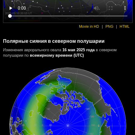
Movie in HD
|
PNG
|
HTML
Полярные сияния в северном полушарии
Изменения аврорального овала
16 мая 2025 года
в северном
полушарии
по
всемирному времени (UTC)