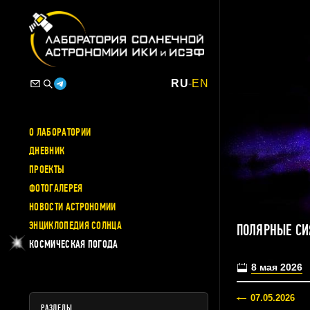
RU
-
EN
О ЛАБОРАТОРИИ
ДНЕВНИК
ПРОЕКТЫ
ФОТОГАЛЕРЕЯ
НОВОСТИ АСТРОНОМИИ
ЭНЦИКЛОПЕДИЯ СОЛНЦА
ПОЛЯРНЫЕ СИ
КОСМИЧЕСКАЯ ПОГОДА
8 мая 2026
07.05.2026
РАЗДЕЛЫ