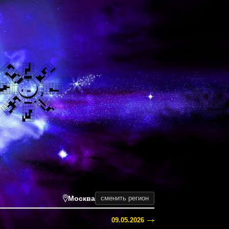
Москва
сменить регион
09.05.2026