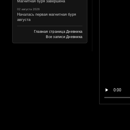
Магнитная буря завершена
02 августа 2026
Началась первая магнитная буря
августа
Главная страница Дневника
Все записи Дневника