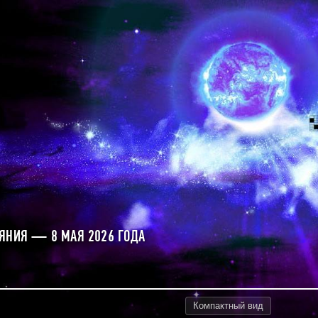
ЯНИЯ — 8 МАЯ 2026 ГОДА
Компактный
вид