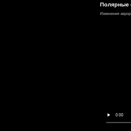
Полярные 
Изменения аврор