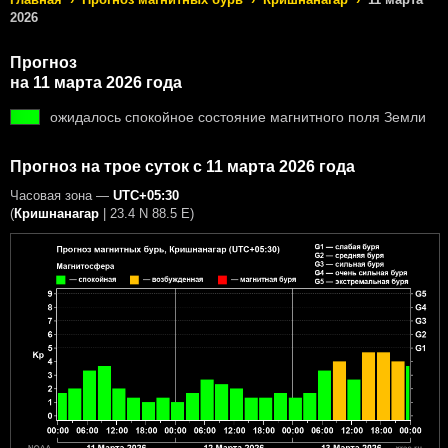
2026
Прогноз
на 11 марта 2026 года
ожидалось спокойное состояние магнитного поля Земли
Прогноз на трое суток с 11 марта 2026 года
Часовая зона —
UTC+05:30
(
Кришнанагар
|
23.4 N 88.5 E
)