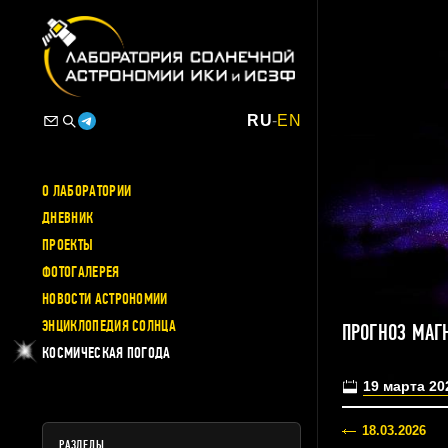
RU
-
EN
О ЛАБОРАТОРИИ
ДНЕВНИК
ПРОЕКТЫ
ФОТОГАЛЕРЕЯ
НОВОСТИ АСТРОНОМИИ
ЭНЦИКЛОПЕДИЯ СОЛНЦА
ПРОГНОЗ МАГ
КОСМИЧЕСКАЯ ПОГОДА
19 марта 20
18.03.2026
РАЗДЕЛЫ