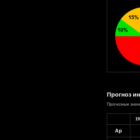
Прогноз ин
Прогнозные знач
19
Ap