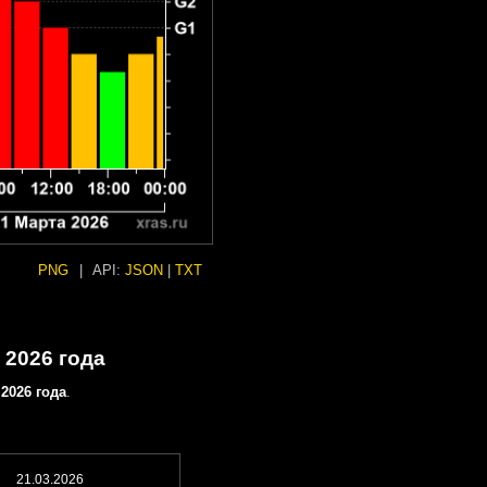
PNG
|
API:
JSON
|
TXT
 2026 года
 2026 года
.
21.03.2026