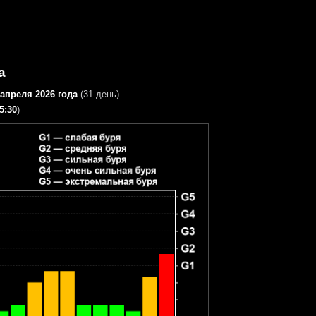
а
 апреля 2026 года
(31 день).
5:30
)