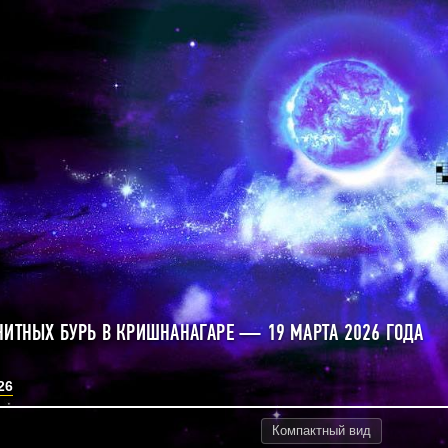
НИТНЫХ БУРЬ В КРИШНАНАГАРЕ — 19 МАРТА 2026 ГОДА
26
Компактный
вид