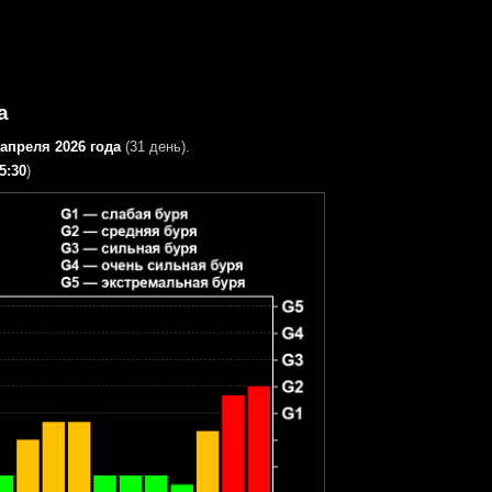
а
 апреля 2026 года
(31 день).
5:30
)