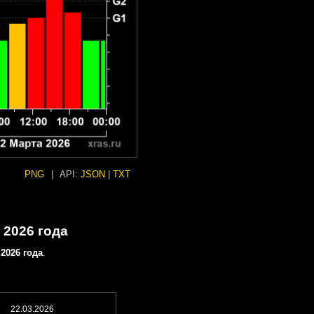
PNG
|
API:
JSON
|
TXT
 2026 года
 2026 года
.
22.03.2026