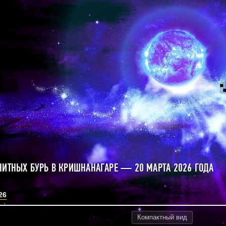
НИТНЫХ БУРЬ В КРИШНАНАГАРЕ — 20 МАРТА 2026 ГОДА
26
Компактный
вид