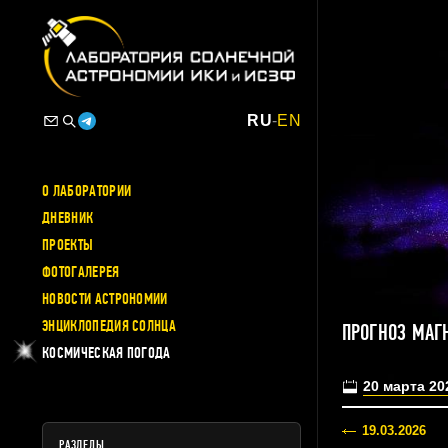
RU
-
EN
О ЛАБОРАТОРИИ
ДНЕВНИК
ПРОЕКТЫ
ФОТОГАЛЕРЕЯ
НОВОСТИ АСТРОНОМИИ
ЭНЦИКЛОПЕДИЯ СОЛНЦА
ПРОГНОЗ МАГ
КОСМИЧЕСКАЯ ПОГОДА
20 марта 20
19.03.2026
РАЗДЕЛЫ