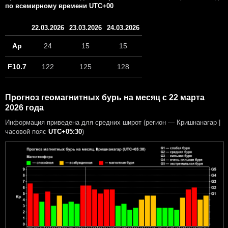
по всемирному времени UTC+00
22.03.2026
23.03.2026
24.03.2026
Ap
24
15
15
F10.7
122
125
128
Прогноз геомагнитных бурь на месяц с 22 марта
2026 года
Информация приведена для средних широт (регион — Кришнанагар |
часовой пояс
UTC+05:30
)