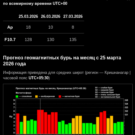
по всемирному времени UTC+00
25.03.2026
26.03.2026
27.03.2026
Ap
18
10
8
F10.7
128
130
135
Прогноз геомагнитных бурь на месяц с 25 марта
2026 года
Информация приведена для средних широт (регион — Кришнанагар |
часовой пояс
UTC+05:30
)