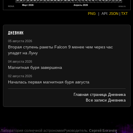
PNG
|
API:
JSON
|
TXT
ДНЕВНИК
05 августа 2026
Вторая ступень ракеты Falcon 9 менее чем через час
упадет на Луну
04 августа 2026
Магнитная буря завершена
02 августа 2026
Началась первая магнитная буря августа
Главная страница Дневника
Все записи Дневника
Лаборатория солнечной астрономии
Руководитель:
Сергей Богачёв