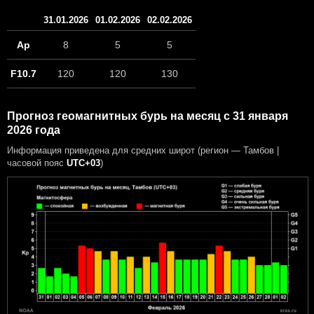
31.01.2026
01.02.2026
02.02.2026
Ap
8
5
5
F10.7
120
120
130
Прогноз геомагнитных бурь на месяц с 31 января
2026 года
Информация приведена для средних широт (регион — Тамбов |
часовой пояс
UTC+03
)