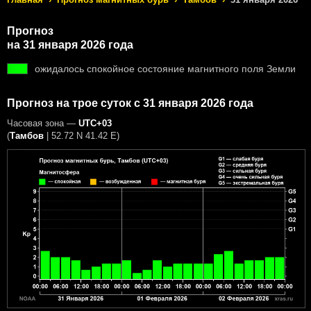
Прогноз
на 31 января 2026 года
ожидалось спокойное состояние магнитного поля Земли
Прогноз на трое суток с 31 января 2026 года
Часовая зона —
UTC+03
(
Тамбов
|
52.72 N 41.42 E
)