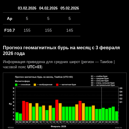
03.02.2026
04.02.2026
05.02.2026
Ap
5
5
5
F10.7
155
155
145
Прогноз геомагнитных бурь на месяц с 3 февраля
2026 года
Информация приведена для средних широт (регион — Тамбов |
часовой пояс
UTC+03
)