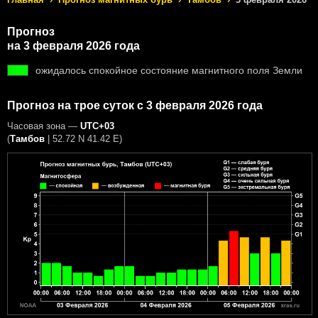
Прогноз
на 3 февраля 2026 года
ожидалось спокойное состояние магнитного поля Земли
Прогноз на трое суток с 3 февраля 2026 года
Часовая зона —
UTC+03
(
Тамбов
|
52.72 N 41.42 E
)