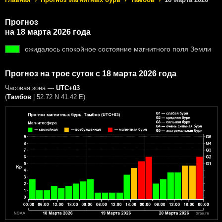
Прогноз
на 18 марта 2026 года
ожидалось спокойное состояние магнитного поля Земли
Прогноз на трое суток с 18 марта 2026 года
Часовая зона —
UTC+03
(
Тамбов
|
52.72 N 41.42 E
)