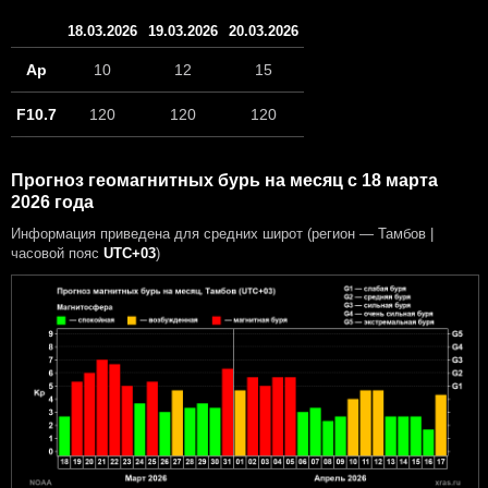
18.03.2026
19.03.2026
20.03.2026
Ap
10
12
15
F10.7
120
120
120
Прогноз геомагнитных бурь на месяц с 18 марта
2026 года
Информация приведена для средних широт (регион — Тамбов |
часовой пояс
UTC+03
)