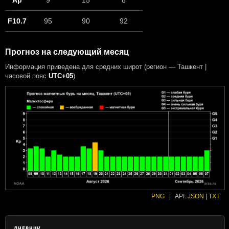
Ap
9
15
8
F10.7
95
90
92
Прогноз на следующий месяц
Информация приведена для средних широт (регион — Ташкент |
часовой пояс
UTC+05
)
PNG
|
API:
JSON
|
TXT