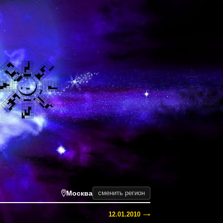
Москва
сменить регион
12.01.2010