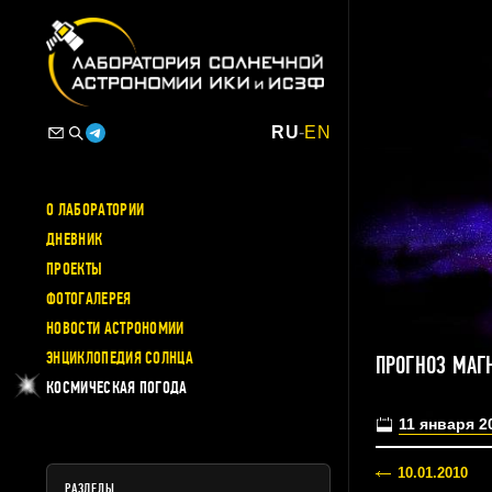
RU
-
EN
О ЛАБОРАТОРИИ
ДНЕВНИК
ПРОЕКТЫ
ФОТОГАЛЕРЕЯ
НОВОСТИ АСТРОНОМИИ
ЭНЦИКЛОПЕДИЯ СОЛНЦА
ПРОГНОЗ МАГ
КОСМИЧЕСКАЯ ПОГОДА
11 января 2
10.01.2010
РАЗДЕЛЫ