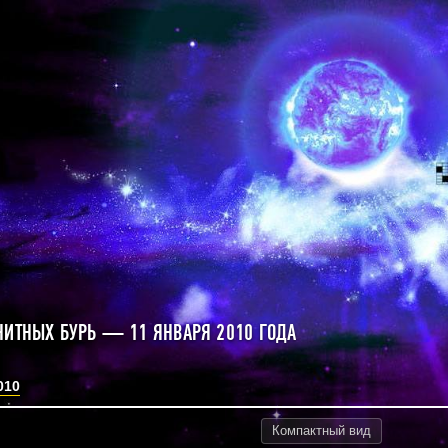
НИТНЫХ БУРЬ — 11 ЯНВАРЯ 2010 ГОДА
010
Компактный
вид